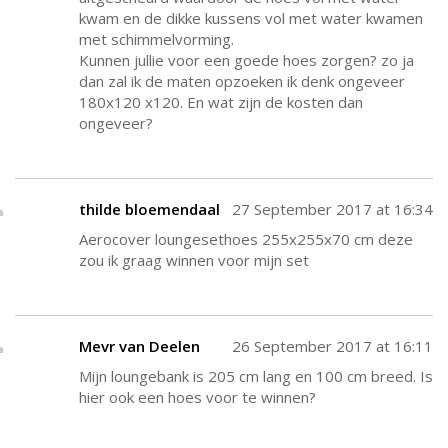
kwam en de dikke kussens vol met water kwamen
met schimmelvorming.
Kunnen jullie voor een goede hoes zorgen? zo ja
dan zal ik de maten opzoeken ik denk ongeveer
180x120 x120. En wat zijn de kosten dan
ongeveer?
thilde bloemendaal
27 September 2017 at 16:34
Aerocover loungesethoes 255x255x70 cm deze
zou ik graag winnen voor mijn set
Mevr van Deelen
26 September 2017 at 16:11
Mijn loungebank is 205 cm lang en 100 cm breed. Is
hier ook een hoes voor te winnen?