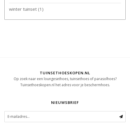
winter tuinset
(1)
TUINSETHOESKOPEN.NL
Op zoek naar een loungesethoes, tuinsethoes of parasolhoes?
Tuinsethoeskopen.nl het adres voor je beschermhoes.
NIEUWSBRIEF