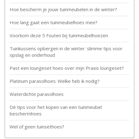
Hoe bescherm je jouw tuinmeubelen in de winter?
Hoe lang gaat een tuinmeubelhoes mee?
Voorkom deze 5 Fouten bij tuinmeubelhoezen
Tuinkussens opbergen in de winter: slimme tips voor
opslag en onderhoud
Past een loungeset hoes over mijn Praxis loungeset?
Platinum parasolhoes: Welke heb ik nodig?
Waterdichte parasolhoes
Dé tips voor het kopen van een tuinmeubel
beschermhoes
Wel of geen tuinsethoes?