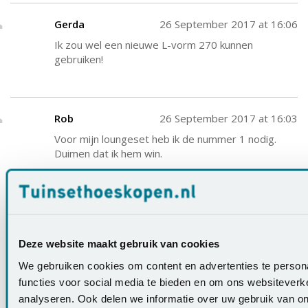
Gerda
26 September 2017 at 16:06
Ik zou wel een nieuwe L-vorm 270 kunnen
gebruiken!
Rob
26 September 2017 at 16:03
Voor mijn loungeset heb ik de nummer 1 nodig.
Duimen dat ik hem win.
Laat een reactie achter
Deze website maakt gebruik van cookies
Naam:
*
We gebruiken cookies om content en advertenties te person
functies voor social media te bieden en om ons websiteverk
analyseren. Ook delen we informatie over uw gebruik van on