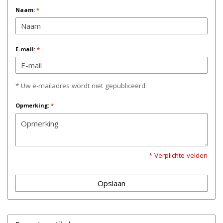
Naam:
*
E-mail:
*
* Uw e-mailadres wordt niet gepubliceerd.
Opmerking:
*
* Verplichte velden
Opslaan