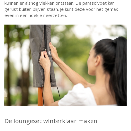
kunnen er alsnog vlekken ontstaan. De parasolvoet kan
gerust buiten blijven staan. Je kunt deze voor het gemak
even in een hoekje neerzetten.
De loungeset winterklaar maken