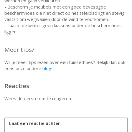
worden en gaan verkleuren.
- Bescherm je meubels met een goed bevestigde
beschermhoes die niet direct op het tafelblad ligt en stevig
vastzit om wegwaaien door de wind te voorkomen.
- Laat in de winter geen kussens onder de beschermhoes
liggen.
Meer tips?
Wil je meer tips lezen over een tuinsethoes? Bekijk dan ook
eens onze andere
blogs.
Reacties
Wees de eerste om te reageren...
Laat een reactie achter