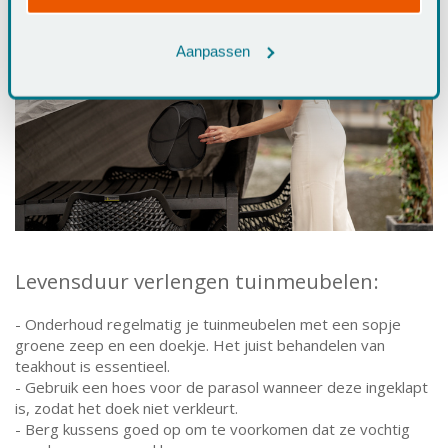
Aanpassen
Levensduur verlengen tuinmeubelen:
- Onderhoud regelmatig je tuinmeubelen met een sopje
groene zeep en een doekje. Het juist behandelen van
teakhout is essentieel.
- Gebruik een hoes voor de parasol wanneer deze ingeklapt
is, zodat het doek niet verkleurt.
- Berg kussens goed op om te voorkomen dat ze vochtig