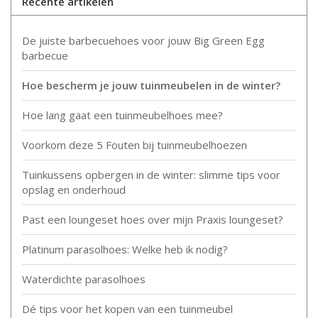
Recente artikelen
De juiste barbecuehoes voor jouw Big Green Egg
barbecue
Hoe bescherm je jouw tuinmeubelen in de winter?
Hoe lang gaat een tuinmeubelhoes mee?
Voorkom deze 5 Fouten bij tuinmeubelhoezen
Tuinkussens opbergen in de winter: slimme tips voor
opslag en onderhoud
Past een loungeset hoes over mijn Praxis loungeset?
Platinum parasolhoes: Welke heb ik nodig?
Waterdichte parasolhoes
Dé tips voor het kopen van een tuinmeubel