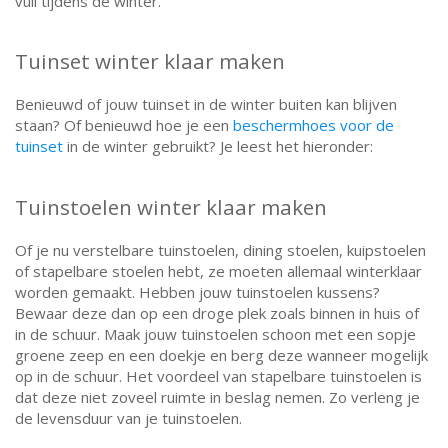
vuil tijdens de winter.
Tuinset winter klaar maken
Benieuwd of jouw
tuinset in de winter buiten
kan blijven
staan? Of benieuwd hoe je een
beschermhoes voor de
tuinset
in de winter gebruikt? Je leest het hieronder:
Tuinstoelen winter klaar maken
Of je nu verstelbare tuinstoelen, dining stoelen, kuipstoelen
of stapelbare stoelen hebt, ze moeten allemaal winterklaar
worden gemaakt. Hebben jouw tuinstoelen kussens?
Bewaar deze dan op een droge plek zoals binnen in huis of
in de schuur. Maak jouw tuinstoelen schoon met een sopje
groene zeep en een doekje en berg deze wanneer mogelijk
op in de schuur. Het voordeel van stapelbare tuinstoelen is
dat deze niet zoveel ruimte in beslag nemen. Zo verleng je
de levensduur van je tuinstoelen.