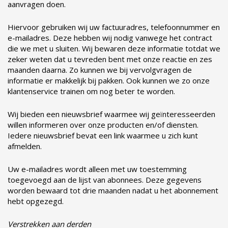
aanvragen doen.
Hiervoor gebruiken wij uw factuuradres, telefoonnummer en
e-mailadres. Deze hebben wij nodig vanwege het contract
die we met u sluiten. Wij bewaren deze informatie totdat we
zeker weten dat u tevreden bent met onze reactie en zes
maanden daarna. Zo kunnen we bij vervolgvragen de
informatie er makkelijk bij pakken. Ook kunnen we zo onze
klantenservice trainen om nog beter te worden.
Wij bieden een nieuwsbrief waarmee wij geïnteresseerden
willen informeren over onze producten en/of diensten.
Iedere nieuwsbrief bevat een link waarmee u zich kunt
afmelden.
Uw e-mailadres wordt alleen met uw toestemming
toegevoegd aan de lijst van abonnees. Deze gegevens
worden bewaard tot drie maanden nadat u het abonnement
hebt opgezegd.
Verstrekken aan derden