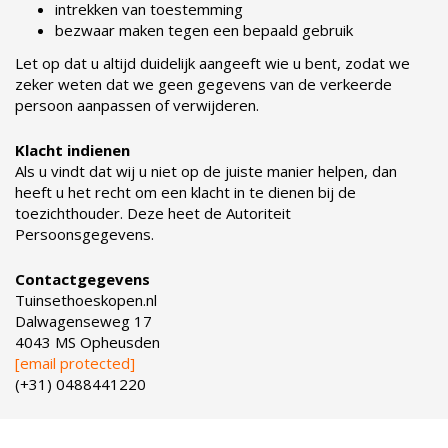
intrekken van toestemming
bezwaar maken tegen een bepaald gebruik
Let op dat u altijd duidelijk aangeeft wie u bent, zodat we
zeker weten dat we geen gegevens van de verkeerde
persoon aanpassen of verwijderen.
Klacht indienen
Als u vindt dat wij u niet op de juiste manier helpen, dan
heeft u het recht om een klacht in te dienen bij de
toezichthouder. Deze heet de Autoriteit
Persoonsgegevens.
Contactgegevens
Tuinsethoeskopen.nl
Dalwagenseweg 17
4043 MS Opheusden
[email protected]
(+31) 0488441220