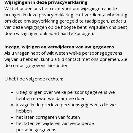
Wijzigingen in deze privacyverklaring
Wij behouden ons het recht voor om wijzigingen aan te
brengen in deze privacyverklaring. Het verdient aanbeveling
om deze privacyverklaring geregeld te raadplegen, zodat u
van deze wijzigingen op de hoogte bent. Wij zullen ons best
doen wijzigingen ook apart aan te kondigen.
Inzage, wijzigen en verwijderen van uw gegevens
Als u vragen hebt of wilt weten welke persoonsgegevens
wij van u hebben, kunt u altijd contact met ons opnemen. Zie
de contactgegevens hieronder.
U hebt de volgende rechten:
uitleg krijgen over welke persoonsgegevens we
hebben en wat we daarmee doen
inzage in de precieze persoonsgegevens die we
hebben
het laten corrigeren van fouten
het laten verwijderen van verouderde
persoonsgegevens