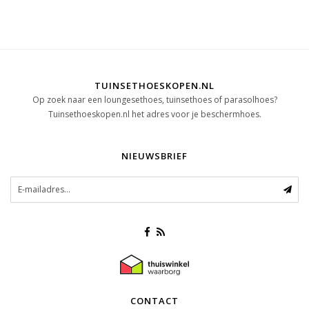
TUINSETHOESKOPEN.NL
Op zoek naar een loungesethoes, tuinsethoes of parasolhoes?
Tuinsethoeskopen.nl het adres voor je beschermhoes.
NIEUWSBRIEF
CONTACT