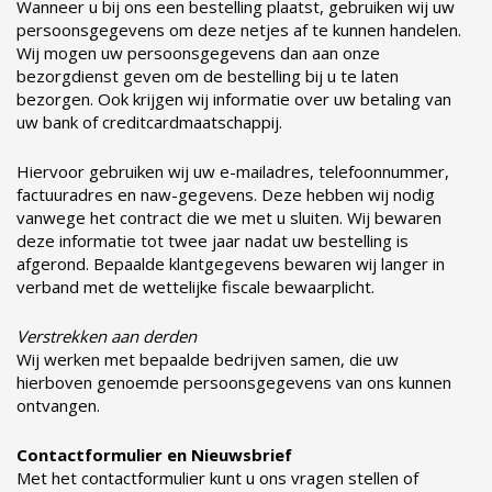
Wanneer u bij ons een bestelling plaatst, gebruiken wij uw
persoonsgegevens om deze netjes af te kunnen handelen.
Wij mogen uw persoonsgegevens dan aan onze
bezorgdienst geven om de bestelling bij u te laten
bezorgen. Ook krijgen wij informatie over uw betaling van
uw bank of creditcardmaatschappij.
Hiervoor gebruiken wij uw e-mailadres, telefoonnummer,
factuuradres en naw-gegevens. Deze hebben wij nodig
vanwege het contract die we met u sluiten. Wij bewaren
deze informatie tot twee jaar nadat uw bestelling is
afgerond. Bepaalde klantgegevens bewaren wij langer in
verband met de wettelijke fiscale bewaarplicht.
Verstrekken aan derden
Wij werken met bepaalde bedrijven samen, die uw
hierboven genoemde persoonsgegevens van ons kunnen
ontvangen.
Contactformulier
en
Nieuwsbrief
Met het contactformulier kunt u ons vragen stellen of