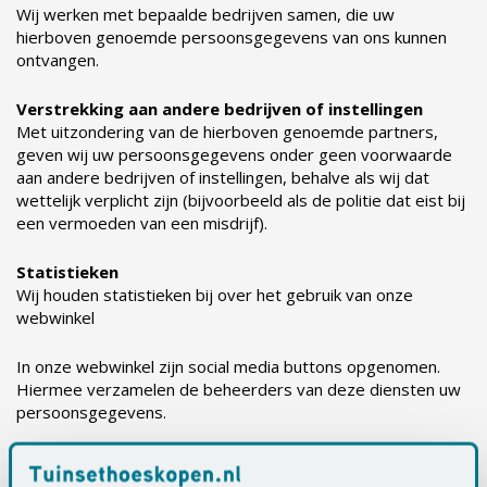
Wij werken met bepaalde bedrijven samen, die uw
hierboven genoemde persoonsgegevens van ons kunnen
ontvangen.
Verstrekking aan andere bedrijven of instellingen
Met uitzondering van de hierboven genoemde partners,
geven wij uw persoonsgegevens onder geen voorwaarde
aan andere bedrijven of instellingen, behalve als wij dat
wettelijk verplicht zijn (bijvoorbeeld als de politie dat eist bij
een vermoeden van een misdrijf).
Statistieken
Wij houden statistieken bij over het gebruik van onze
webwinkel
In onze webwinkel zijn social media buttons opgenomen.
Hiermee verzamelen de beheerders van deze diensten uw
persoonsgegevens.