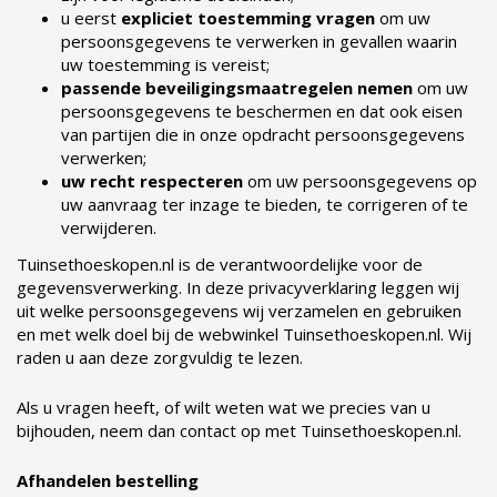
u eerst
expliciet toestemming vragen
om uw
persoonsgegevens te verwerken in gevallen waarin
uw toestemming is vereist;
passende beveiligingsmaatregelen nemen
om uw
persoonsgegevens te beschermen en dat ook eisen
van partijen die in onze opdracht persoonsgegevens
verwerken;
uw recht respecteren
om uw persoonsgegevens op
uw aanvraag ter inzage te bieden, te corrigeren of te
verwijderen.
Tuinsethoeskopen.nl is de verantwoordelijke voor de
gegevensverwerking. In deze privacyverklaring leggen wij
uit welke persoonsgegevens wij verzamelen en gebruiken
en met welk doel bij de webwinkel Tuinsethoeskopen.nl. Wij
raden u aan deze zorgvuldig te lezen.
Als u vragen heeft, of wilt weten wat we precies van u
bijhouden, neem dan contact op met Tuinsethoeskopen.nl.
Afhandelen bestelling