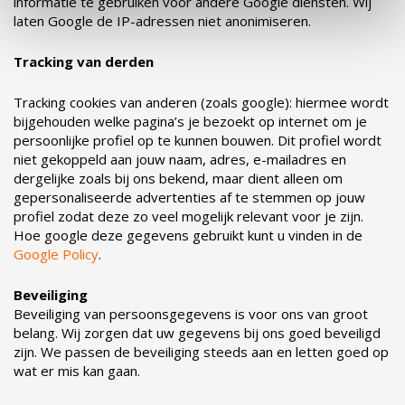
informatie te gebruiken voor andere Google diensten. Wij
laten Google de IP-adressen niet anonimiseren.
Tracking van derden
Tracking cookies van anderen (zoals google): hiermee wordt
bijgehouden welke pagina’s je bezoekt op internet om je
persoonlijke profiel op te kunnen bouwen. Dit profiel wordt
niet gekoppeld aan jouw naam, adres, e-mailadres en
dergelijke zoals bij ons bekend, maar dient alleen om
gepersonaliseerde advertenties af te stemmen op jouw
profiel zodat deze zo veel mogelijk relevant voor je zijn.
Hoe google deze gegevens gebruikt kunt u vinden in de
Google Policy
.
Beveiliging
Beveiliging van persoonsgegevens is voor ons van groot
belang. Wij zorgen dat uw gegevens bij ons goed beveiligd
zijn. We passen de beveiliging steeds aan en letten goed op
wat er mis kan gaan.