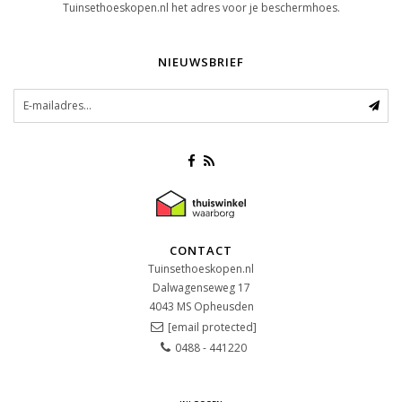
Tuinsethoeskopen.nl het adres voor je beschermhoes.
NIEUWSBRIEF
CONTACT
Tuinsethoeskopen.nl
Dalwagenseweg 17
4043 MS
Opheusden
[email protected]
0488 - 441220