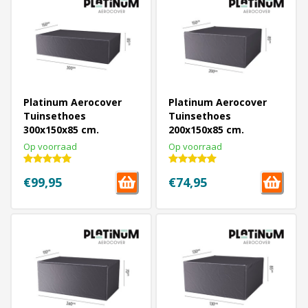
Platinum Aerocover
Platinum Aerocover
Tuinsethoes
Tuinsethoes
300x150x85 cm.
200x150x85 cm.
Op voorraad
Op voorraad
€99,95
€74,95