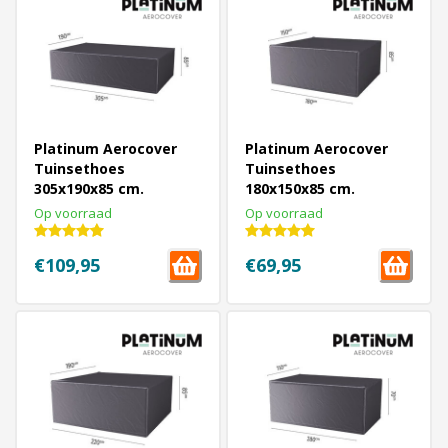
Platinum Aerocover
Platinum Aerocover
Tuinsethoes
Tuinsethoes
305x190x85 cm.
180x150x85 cm.
Op voorraad
Op voorraad
€109,95
€69,95