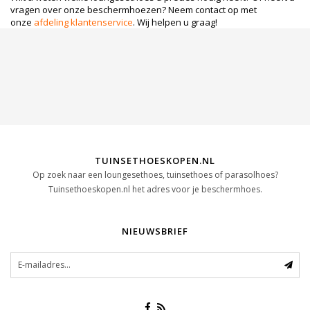
vragen over onze beschermhoezen? Neem contact op met
onze
afdeling klantenservice
. Wij helpen u graag!
TUINSETHOESKOPEN.NL
Op zoek naar een loungesethoes, tuinsethoes of parasolhoes?
Tuinsethoeskopen.nl het adres voor je beschermhoes.
NIEUWSBRIEF