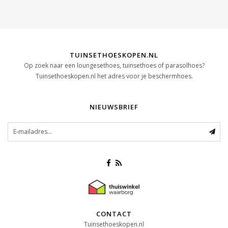
TUINSETHOESKOPEN.NL
Op zoek naar een loungesethoes, tuinsethoes of parasolhoes?
Tuinsethoeskopen.nl het adres voor je beschermhoes.
NIEUWSBRIEF
CONTACT
Tuinsethoeskopen.nl