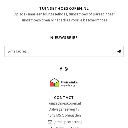
TUINSETHOESKOPEN.NL
Op zoek naar een loungesethoes, tuinsethoes of parasolhoes?
Tuinsethoeskopen.nl het adres voor je beschermhoes.
NIEUWSBRIEF
CONTACT
Tuinsethoeskopen.nl
Dalwagenseweg 17
4043 MS
Opheusden
[email protected]