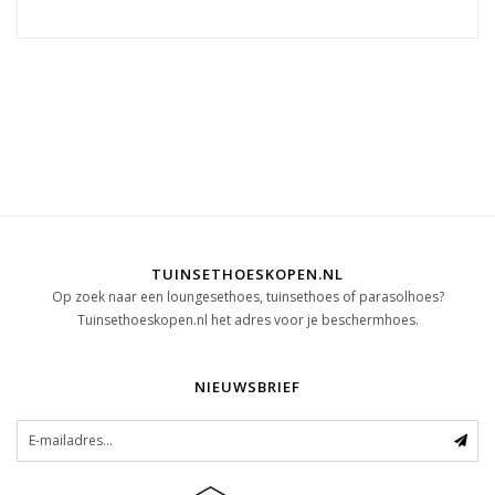
TUINSETHOESKOPEN.NL
Op zoek naar een loungesethoes, tuinsethoes of parasolhoes?
Tuinsethoeskopen.nl het adres voor je beschermhoes.
NIEUWSBRIEF