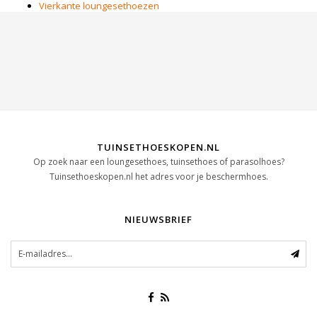
Vierkante loungesethoezen
TUINSETHOESKOPEN.NL
Op zoek naar een loungesethoes, tuinsethoes of parasolhoes?
Tuinsethoeskopen.nl het adres voor je beschermhoes.
NIEUWSBRIEF