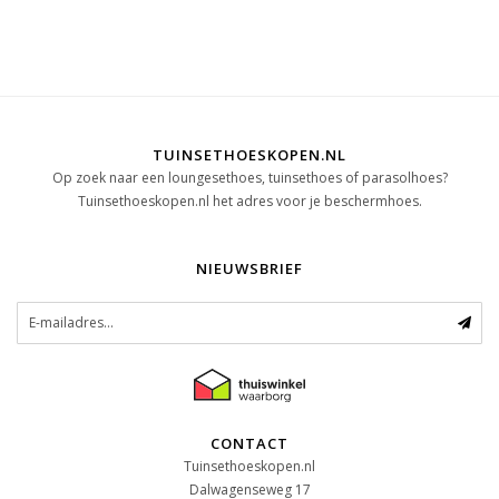
TUINSETHOESKOPEN.NL
Op zoek naar een loungesethoes, tuinsethoes of parasolhoes?
Tuinsethoeskopen.nl het adres voor je beschermhoes.
NIEUWSBRIEF
CONTACT
Tuinsethoeskopen.nl
Dalwagenseweg 17