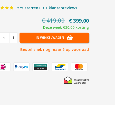
5/5 sterren uit 1 klantenreviews
€ 419,00
€ 399,00
Deze week €20,00 korting
+
IN WINKELWAGEN
Bestel snel, nog maar 5 op voorraad