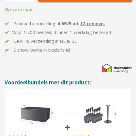
Op voorraad
Productbeoordeling:
4.65/5 uit
12 reviews
Voor
15:00
besteld,
binnen
1 werkdag bezorgd
GRATIS
verzending in
NL & BE
3 showrooms in Nederland
Voordeelbundels met dit product: