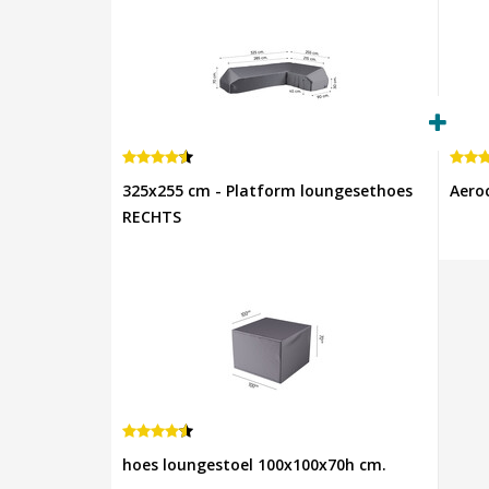
325x255 cm - Platform loungesethoes
Aero
RECHTS
hoes loungestoel 100x100x70h cm.