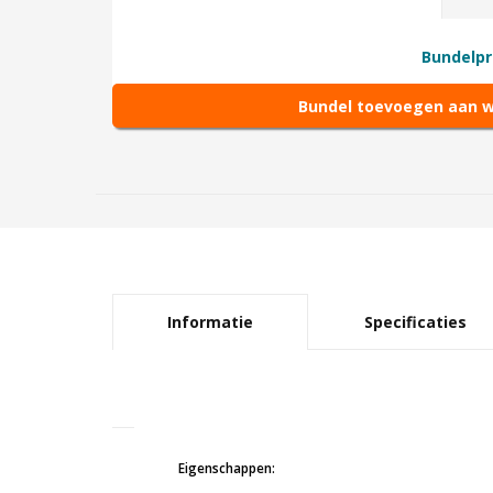
Bundelpri
Bundel toevoegen aan 
Informatie
Specificaties
Eigenschappen: